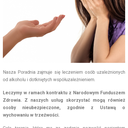
Nasza Poradnia zajmuje się leczeniem osób uzależnionych
od alkoholu i dotkniętych współuzależnieniem.
Leczymy w ramach kontraktu z Narodowym Funduszem
Zdrowia. Z naszych usług skorzystać mogą również
osoby nieubezpieczone, zgodnie z Ustawą o
wychowaniu w trzeźwości.