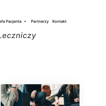
efa Pacjenta
Partnerzy
Kontakt
Leczniczy