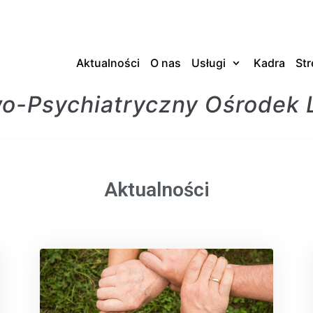
Aktualności
O nas
Usługi
Kadra
Str
-Psychiatryczny Ośrodek 
Aktualności